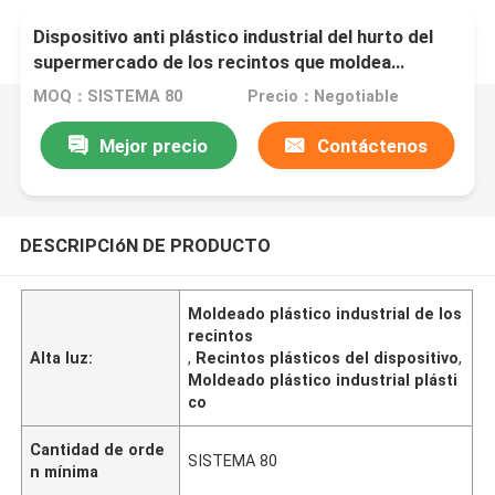
Dispositivo anti plástico industrial del hurto del
supermercado de los recintos que moldea
plásticos
MOQ：SISTEMA 80
Precio：Negotiable
Mejor precio
Contáctenos
DESCRIPCIóN DE PRODUCTO
Moldeado plástico industrial de los
recintos
Alta luz:
,
Recintos plásticos del dispositivo
,
Moldeado plástico industrial plásti
co
Cantidad de orde
SISTEMA 80
n mínima